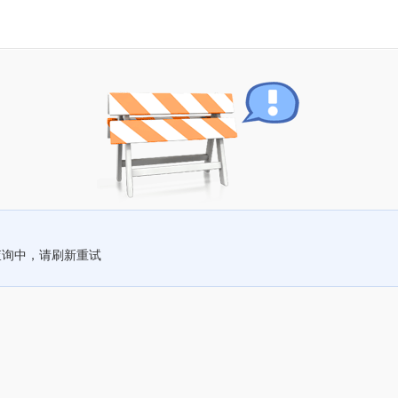
查询中，请刷新重试