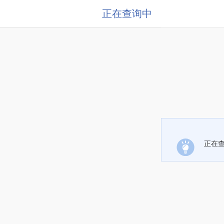
正在查询中
正在