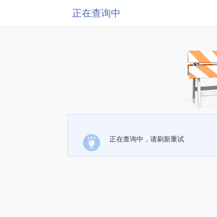
正在查询中
正在查询中，请刷新重试