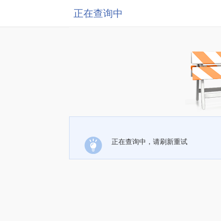
正在查询中
正在查询中，请刷新重试