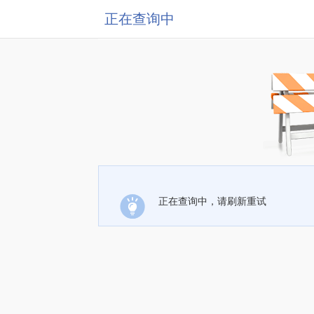
正在查询中
正在查询中，请刷新重试